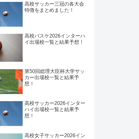
高校サッカー三冠の各大会
特徴をまとめました！
高校バスケ2026インターハ
イ出場校一覧と結果予想！
第50回総理大臣杯大学サッ
カー出場校一覧と結果予
想！
高校サッカー2026インター
ハイ出場校一覧と結果予
想！
高校女子サッカー2026イン