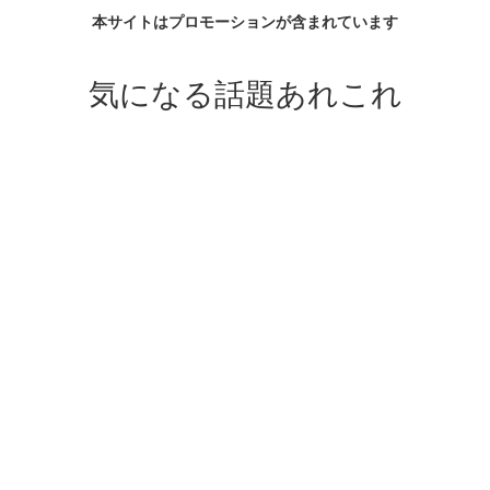
本サイトはプロモーションが含まれています
気になる話題あれこれ