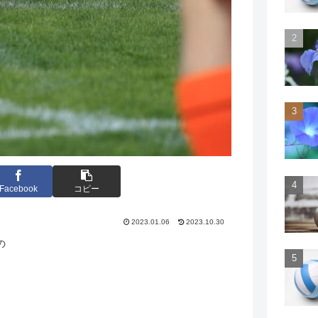
Facebook
コピー
2023.01.06
2023.10.30
の