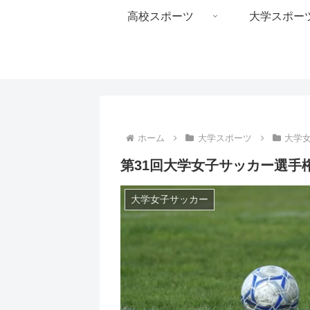
高校スポーツ
大学スポー
ホーム
大学スポーツ
大学
第31回大学女子サッカー選手
大学女子サッカー