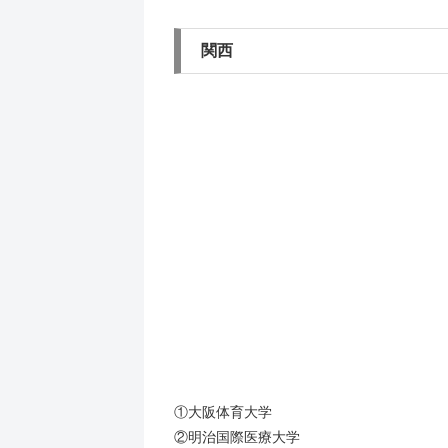
関西
①大阪体育大学
②明治国際医療大学