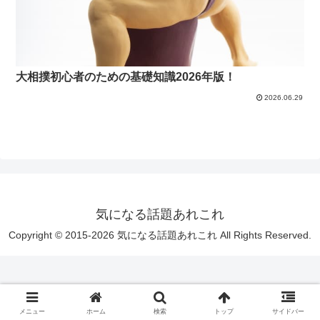
大相撲初心者のための基礎知識2026年版！
2026.06.29
気になる話題あれこれ
Copyright © 2015-2026 気になる話題あれこれ All Rights Reserved.
メニュー
ホーム
検索
トップ
サイドバー