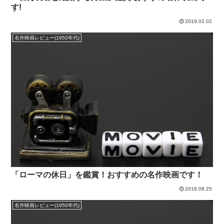
す!
2019.02.02
名作映画レビュー(1950年代)
「ローマの休日」を鑑賞！おすすめの名作映画です！
2018.08.25
名作映画レビュー(1950年代)