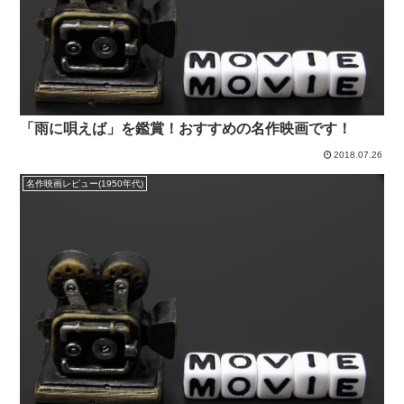
「雨に唄えば」を鑑賞！おすすめの名作映画です！
2018.07.26
名作映画レビュー(1950年代)