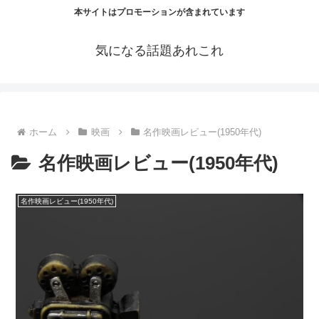
本サイトはプロモーションが含まれています
気になる話題あれこれ
ホーム
映画
名作映画レビュー(1950年代)
名作映画レビュー(1950年代)
名作映画レビュー(1950年代)