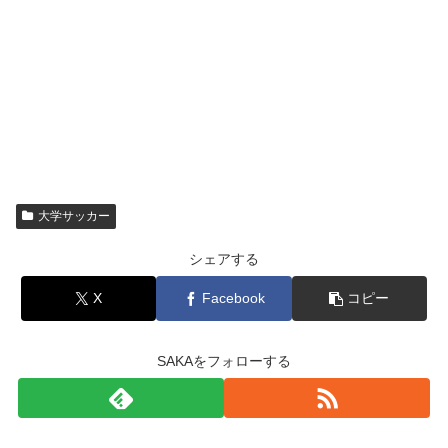
大学サッカー
シェアする
X
Facebook
コピー
SAKAをフォローする