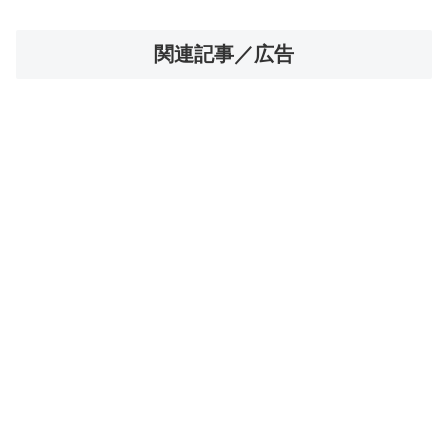
関連記事／広告