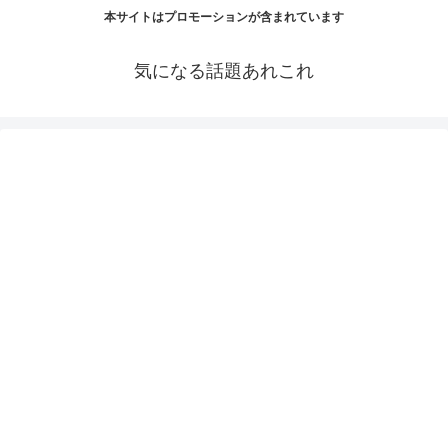
本サイトはプロモーションが含まれています
気になる話題あれこれ