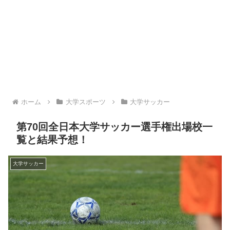
ホーム
大学スポーツ
大学サッカー
第70回全日本大学サッカー選手権出場校一
覧と結果予想！
大学サッカー