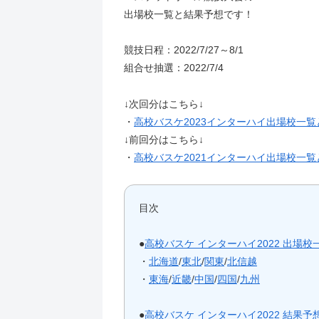
出場校一覧と結果予想です！
競技日程：2022/7/27～8/1
組合せ抽選：2022/7/4
↓次回分はこちら↓
・
高校バスケ2023インターハイ出場校一
↓前回分はこちら↓
・
高校バスケ2021インターハイ出場校一
目次
●
高校バスケ インターハイ2022 出場校
・
北海道
/
東北
/
関東
/
北信越
・
東海
/
近畿
/
中国
/
四国
/
九州
●
高校バスケ インターハイ2022 結果予