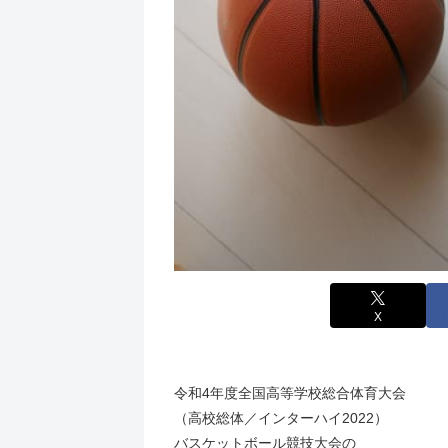
X
令和4年度全国高等学校総合体育大会
（高校総体／インターハイ2022）
バスケットボール競技大会の