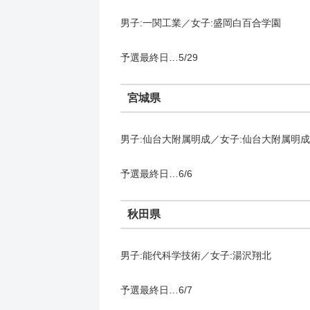
男子:一関工業／女子:盛岡白百合学園
予選最終日…5/29
宮城県
男子:仙台大附属明成／女子:仙台大附属明成
予選最終日…6/6
秋田県
男子:能代科学技術／女子:湯沢翔北
予選最終日…6/7