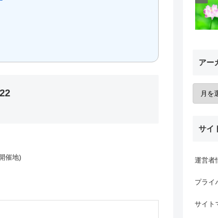
アー
22
サイ
開催地)
運営者
プライ
サイト