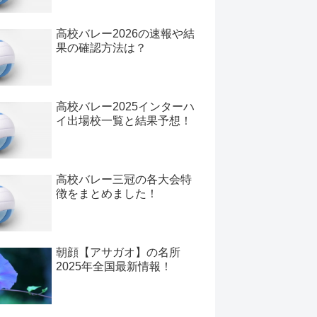
高校バレー2026の速報や結
果の確認方法は？
高校バレー2025インターハ
イ出場校一覧と結果予想！
高校バレー三冠の各大会特
徴をまとめました！
朝顔【アサガオ】の名所
2025年全国最新情報！