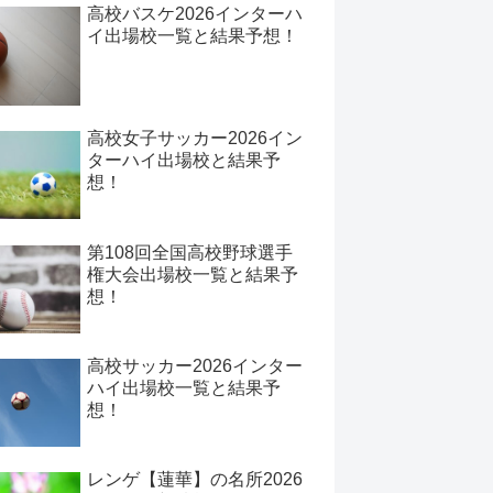
高校バスケ2026インターハ
イ出場校一覧と結果予想！
高校女子サッカー2026イン
ターハイ出場校と結果予
想！
第108回全国高校野球選手
権大会出場校一覧と結果予
想！
高校サッカー2026インター
ハイ出場校一覧と結果予
想！
レンゲ【蓮華】の名所2026