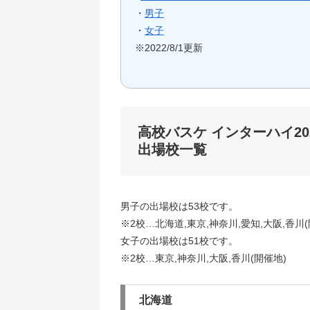
・
男子
・
女子
※2022/8/1更新
高校バスケ インターハイ20
出場校一覧
男子の出場校は53校です。
※2校…北海道,東京,神奈川,愛知,大阪,香川(
女子の出場校は51校です。
※2校…東京,神奈川,大阪,香川(開催地)
北海道