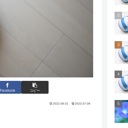
Facebook
コピー
2022.08.01
2023.07.09