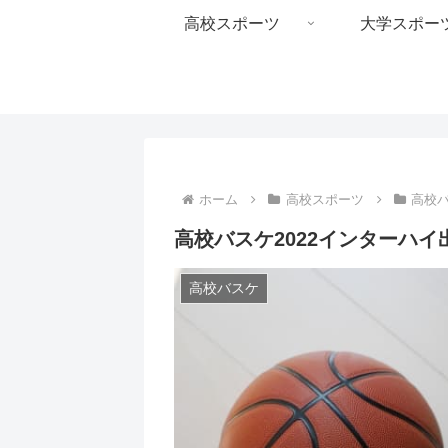
高校スポーツ
大学スポー
ホーム
高校スポーツ
高校
高校バスケ2022インターハ
高校バスケ