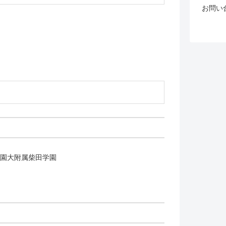
お問い
学園大附属柴田学園