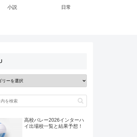
小説
日常
U
高校バレー2026インターハ
イ出場校一覧と結果予想！