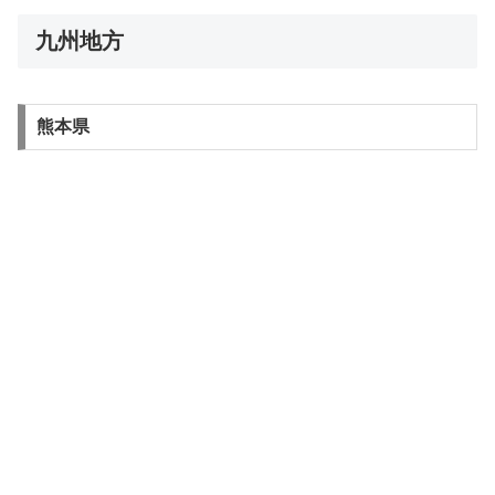
九州地方
熊本県