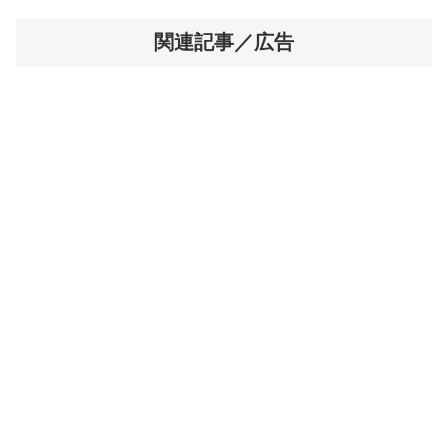
関連記事／広告