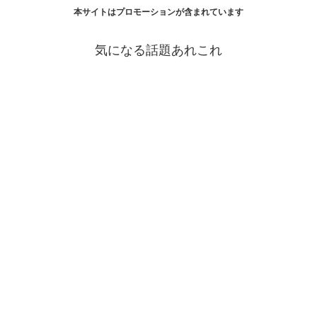
本サイトはプロモーションが含まれています
気になる話題あれこれ