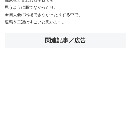
強豪校と言われる学校でも
思うように勝てなかったり、
全国大会に出場できなかったりする中で、
連覇＆二冠はすごいと思います。
関連記事／広告