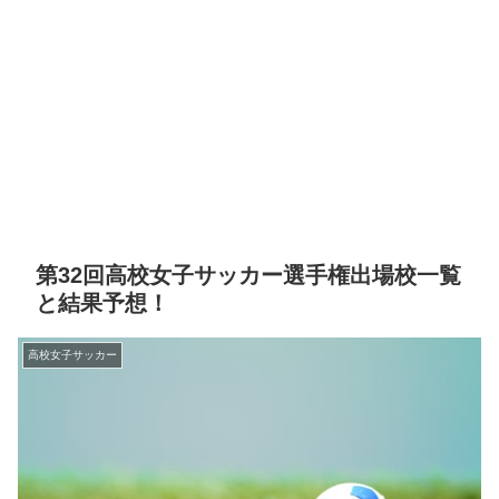
第32回高校女子サッカー選手権出場校一覧
と結果予想！
高校女子サッカー