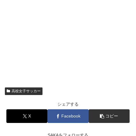
高校女子サッカー
シェアする
X
Facebook
コピー
SAKAをフォローする