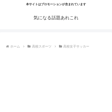
本サイトはプロモーションが含まれています
気になる話題あれこれ
ホーム
高校スポーツ
高校女子サッカー