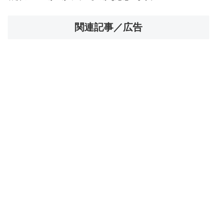
関連記事／広告