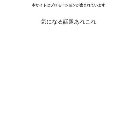
本サイトはプロモーションが含まれています
気になる話題あれこれ