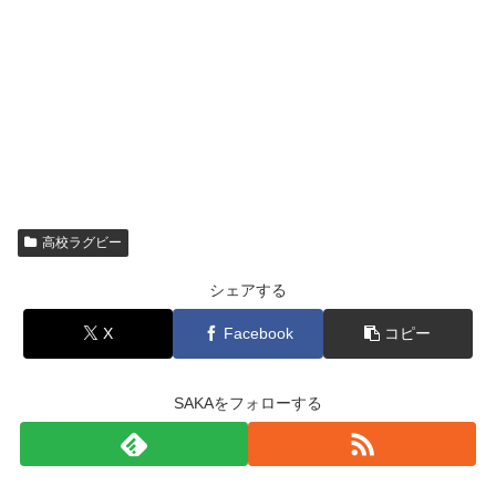
高校ラグビー
シェアする
X
Facebook
コピー
SAKAをフォローする