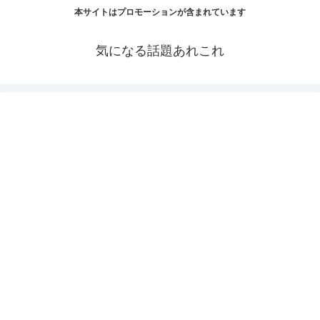
本サイトはプロモーションが含まれています
気になる話題あれこれ