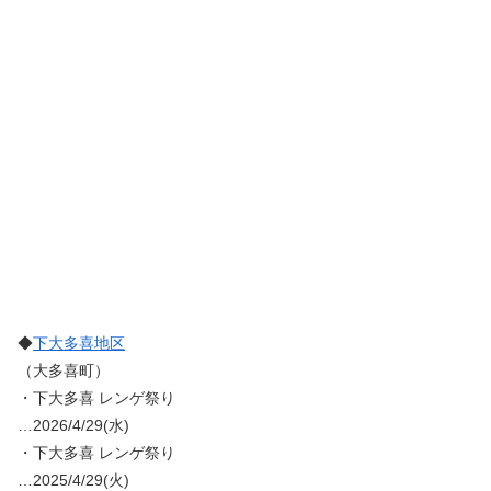
◆
下大多喜地区
（大多喜町）
・下大多喜 レンゲ祭り
…2026/4/29(水)
・下大多喜 レンゲ祭り
…2025/4/29(火)