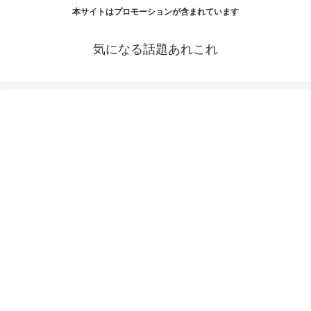
本サイトはプロモーションが含まれています
気になる話題あれこれ