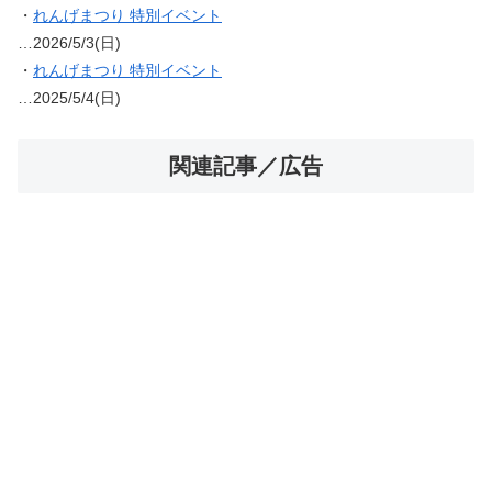
・
れんげまつり 特別イベント
…2026/5/3(日)
・
れんげまつり 特別イベント
…2025/5/4(日)
関連記事／広告