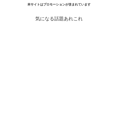
本サイトはプロモーションが含まれています
気になる話題あれこれ