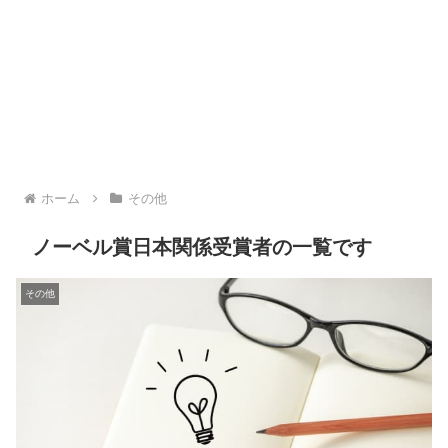
ホーム
その他
ノーベル賞日本関係受賞者の一覧です
その他