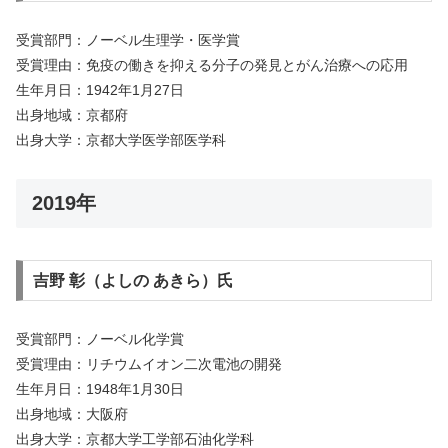
受賞部門：ノーベル生理学・医学賞
受賞理由：免疫の働きを抑える分子の発見とがん治療への応用
生年月日：1942年1月27日
出身地域：京都府
出身大学：京都大学医学部医学科
2019年
吉野 彰（よしの あきら）氏
受賞部門：ノーベル化学賞
受賞理由：リチウムイオン二次電池の開発
生年月日：1948年1月30日
出身地域：大阪府
出身大学：京都大学工学部石油化学科