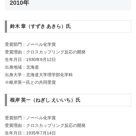
2010年
鈴木 章（すずき あきら）氏
受賞部門：ノーベル化学賞
受賞理由：クロスカップリング反応の開発
生年月日：1930年9月12日
出身地域：北海道
出身大学：北海道大学理学部化学科
※根岸英一氏との共同受賞
根岸 英一（ねぎし えいいち）氏
受賞部門：ノーベル化学賞
受賞理由：クロスカップリング反応の開発
生年月日：1935年7月14日