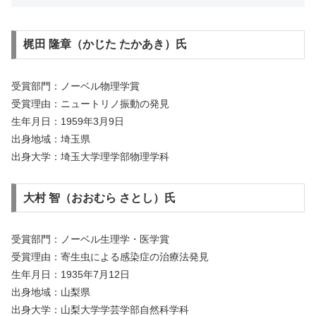
梶田 隆章（かじた たかあき）氏
受賞部門：ノーベル物理学賞
受賞理由：ニュートリノ振動の発見
生年月日：1959年3月9日
出身地域：埼玉県
出身大学：埼玉大学理学部物理学科
大村 智（おおむら さとし）氏
受賞部門：ノーベル生理学・医学賞
受賞理由：寄生虫による感染症の治療法発見
生年月日：1935年7月12日
出身地域：山梨県
出身大学：山梨大学学芸学部自然科学科