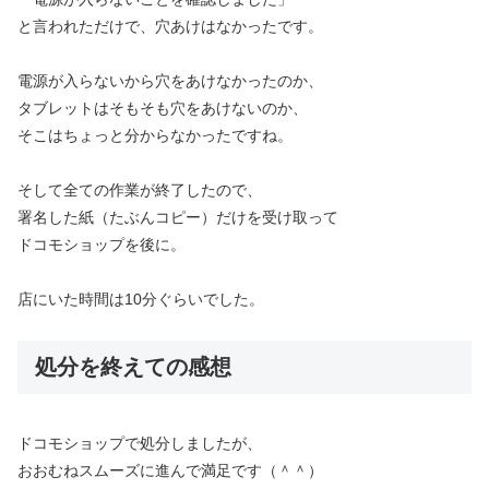
と言われただけで、穴あけはなかったです。
電源が入らないから穴をあけなかったのか、
タブレットはそもそも穴をあけないのか、
そこはちょっと分からなかったですね。
そして全ての作業が終了したので、
署名した紙（たぶんコピー）だけを受け取って
ドコモショップを後に。
店にいた時間は10分ぐらいでした。
処分を終えての感想
ドコモショップで処分しましたが、
おおむねスムーズに進んで満足です（＾＾）