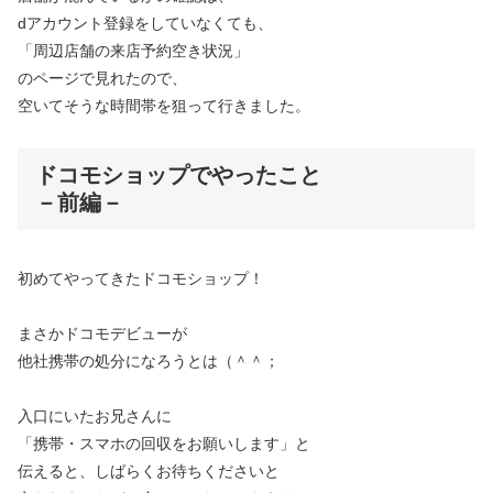
dアカウント登録をしていなくても、
「周辺店舗の来店予約空き状況」
のページで見れたので、
空いてそうな時間帯を狙って行きました。
ドコモショップでやったこと
－前編－
初めてやってきたドコモショップ！
まさかドコモデビューが
他社携帯の処分になろうとは（＾＾；
入口にいたお兄さんに
「携帯・スマホの回収をお願いします」と
伝えると、しばらくお待ちくださいと