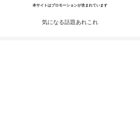
本サイトはプロモーションが含まれています
気になる話題あれこれ