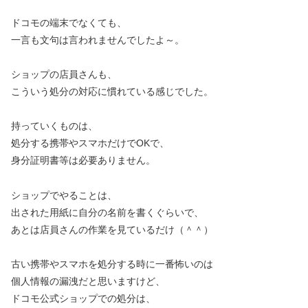
ドコモの端末でなくても、
一言も文句は言われませんでしたよ～。
ショップの店員さんも、
こういう処分の対応に慣れている感じでした。
持っていくものは、
処分する携帯やスマホだけでOKで、
身分証明書等は必要ありません。
ショップでやることは、
出された用紙に自分の名前を書くぐらいで、
あとは店員さんの作業を見ているだけ（＾＾）
古い携帯やスマホを処分する時に一番怖いのは
個人情報の漏洩だと思いますけど、
ドコモ公式ショップでの処分は、