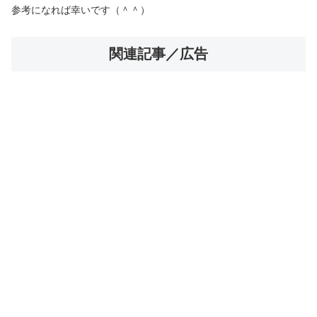
参考になれば幸いです（＾＾）
関連記事／広告