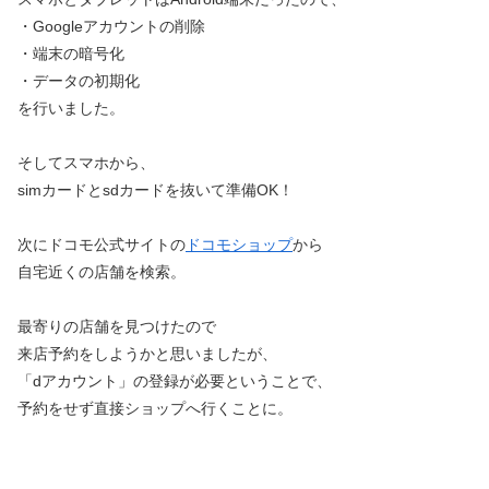
・Googleアカウントの削除
・端末の暗号化
・データの初期化
を行いました。
そしてスマホから、
simカードとsdカードを抜いて準備OK！
次にドコモ公式サイトの
ドコモショップ
から
自宅近くの店舗を検索。
最寄りの店舗を見つけたので
来店予約をしようかと思いましたが、
「dアカウント」の登録が必要ということで、
予約をせず直接ショップへ行くことに。