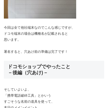
今回は全て他社端末なのでこんな感じですが、
ドコモ端末の場合は機種名が記載されると
思います。
署名すると、穴あけ前の準備は完了です！
ドコモショップでやったこと
－後編（穴あけ)－
そしていよいよ、
「携帯電話破砕工具」とかいう
すごそうな名前の道具を使って、
本日のメインイベント