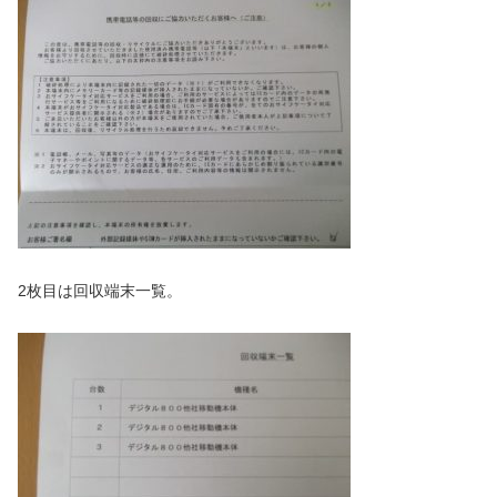
2枚目は回収端末一覧。