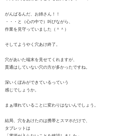
がんばるんだ、お姉さん！！
・・・と（心の中で）叫びながら、
作業を見守っていました（＾＾）
そしてようやく穴あけ終了。
穴があいた端末を見せてくれますが、
貫通はしていない穴の方が多かったですね。
深いくぼみができているっていう
感じでしょうか。
まぁ壊れていることに変わりはないんでしょう。
結局、穴をあけたのは携帯とスマホだけで、
タブレットは
「電源が入らないことを確認しました」