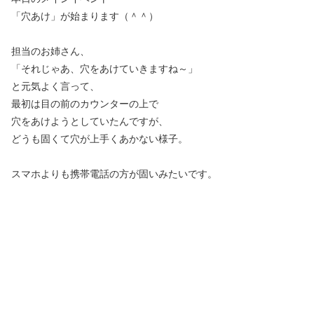
「穴あけ」が始まります（＾＾）
担当のお姉さん、
「それじゃあ、穴をあけていきますね～」
と元気よく言って、
最初は目の前のカウンターの上で
穴をあけようとしていたんですが、
どうも固くて穴が上手くあかない様子。
スマホよりも携帯電話の方が固いみたいです。