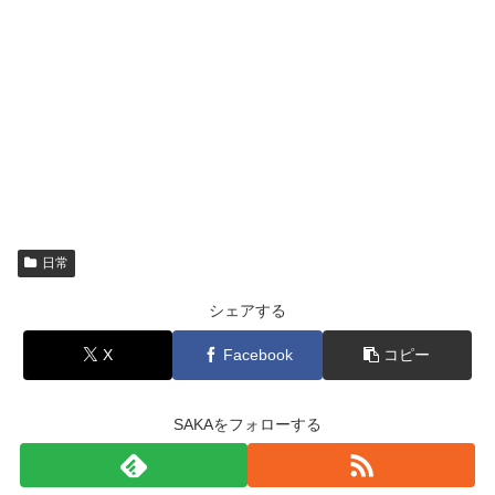
日常
シェアする
X
Facebook
コピー
SAKAをフォローする