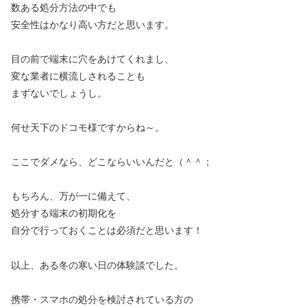
数ある処分方法の中でも
安全性はかなり高い方だと思います。
目の前で端末に穴をあけてくれまし、
変な業者に横流しされることも
まずないでしょうし。
何せ天下のドコモ様ですからね～。
ここでダメなら、どこならいいんだと（＾＾；
もちろん、万が一に備えて、
処分する端末の初期化を
自分で行っておくことは必須だと思います！
以上、ある冬の寒い日の体験談でした。
携帯・スマホの処分を検討されている方の