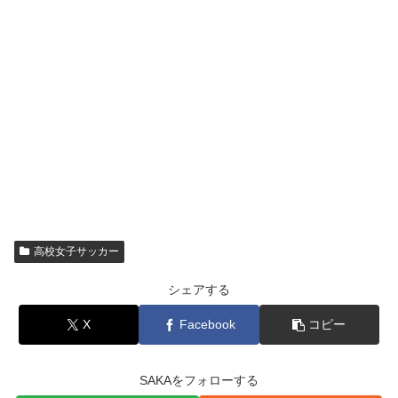
高校女子サッカー
シェアする
X
Facebook
コピー
SAKAをフォローする