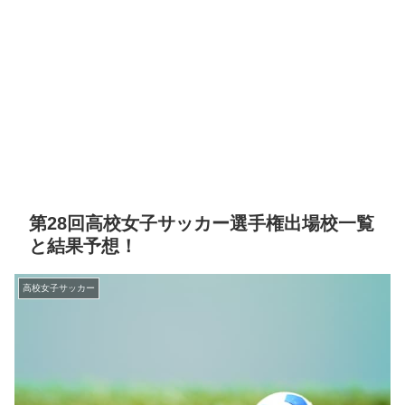
第28回高校女子サッカー選手権出場校一覧
と結果予想！
高校女子サッカー