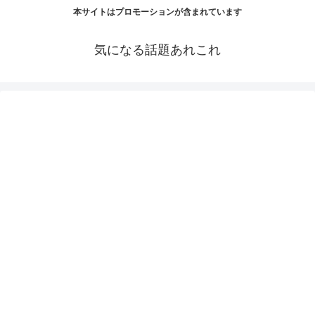
本サイトはプロモーションが含まれています
気になる話題あれこれ