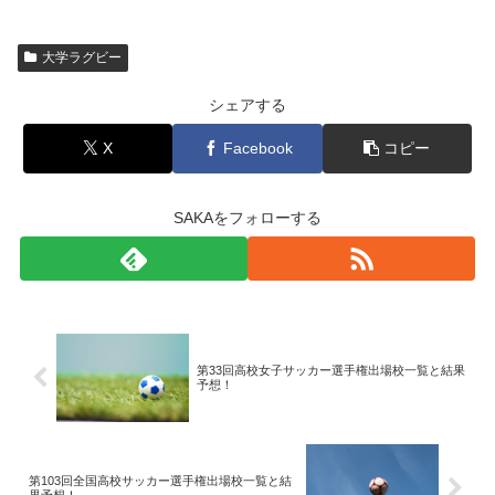
大学ラグビー
シェアする
X
Facebook
コピー
SAKAをフォローする
第33回高校女子サッカー選手権出場校一覧と結果
予想！
第103回全国高校サッカー選手権出場校一覧と結