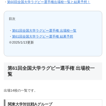
・
第60回全国大学ラグビー選手権出場校一覧と結果予想！
目次
・
第61回全国大学ラグビー選手権 出場校一覧
・
第61回全国大学ラグビー選手権 結果予想
※2025/1/13更新
第61回全国大学ラグビー選手権 出場校一
覧
出場14校の一覧です。
関東大学対抗戦Aグループ