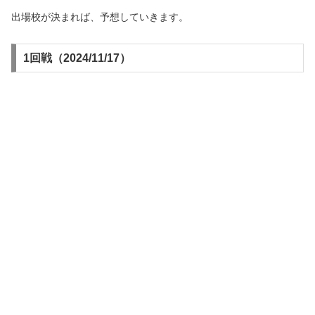
出場校が決まれば、予想していきます。
1回戦（2024/11/17）