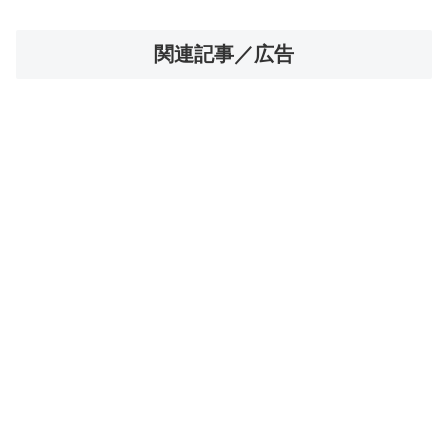
関連記事／広告