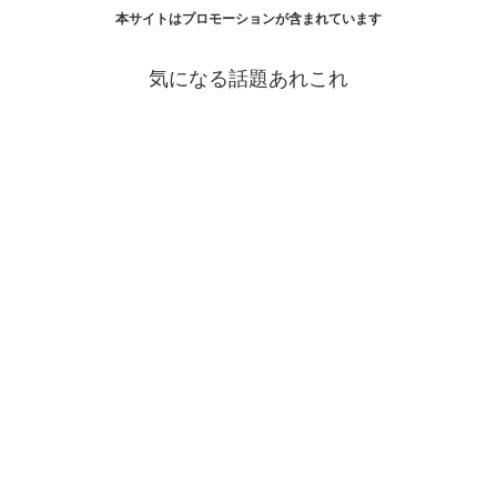
本サイトはプロモーションが含まれています
気になる話題あれこれ