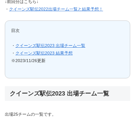
↓前回分はこちら↓
・
クイーンズ駅伝2022出場チーム一覧と結果予想！
目次
・
クイーンズ駅伝2023 出場チーム一覧
・
クイーンズ駅伝2023 結果予想
※2023/11/26更新
クイーンズ駅伝2023 出場チーム一覧
出場25チームの一覧です。