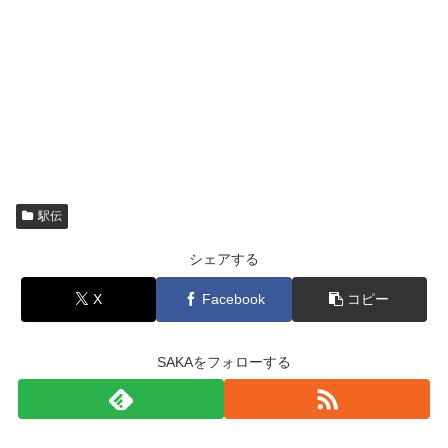
駅伝
シェアする
X
Facebook
コピー
SAKAをフォローする