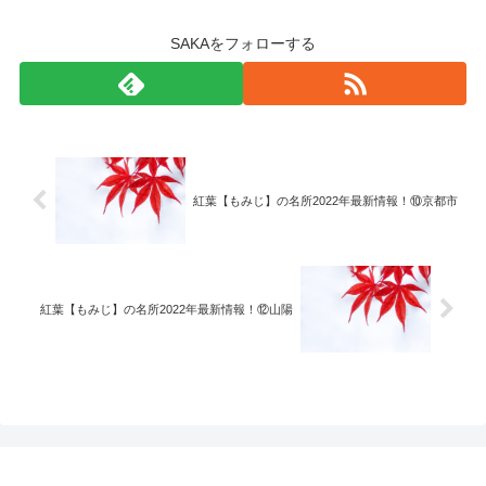
SAKAをフォローする
紅葉【もみじ】の名所2022年最新情報！⑩京都市
紅葉【もみじ】の名所2022年最新情報！⑫山陽