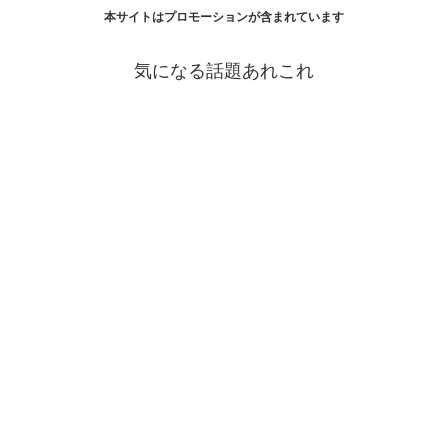
本サイトはプロモーションが含まれています
気になる話題あれこれ