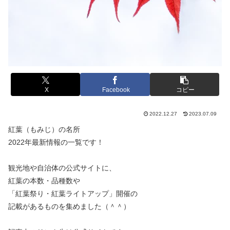
X
Facebook
コピー
2022.12.27
2023.07.09
紅葉（もみじ）の名所
2022年最新情報の一覧です！
観光地や自治体の公式サイトに、
紅葉の本数・品種数や
「紅葉祭り・紅葉ライトアップ」開催の
記載があるものを集めました（＾＾）