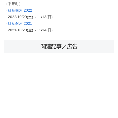
（平泉町）
・
紅葉銀河 2022
…2022/10/29(土)～11/13(日)
・
紅葉銀河 2021
…2021/10/29(金)～11/14(日)
関連記事／広告