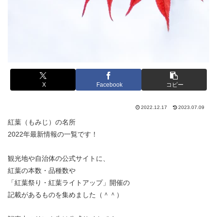
X
Facebook
コピー
2022.12.17
2023.07.09
紅葉（もみじ）の名所
2022年最新情報の一覧です！
観光地や自治体の公式サイトに、
紅葉の本数・品種数や
「紅葉祭り・紅葉ライトアップ」開催の
記載があるものを集めました（＾＾）