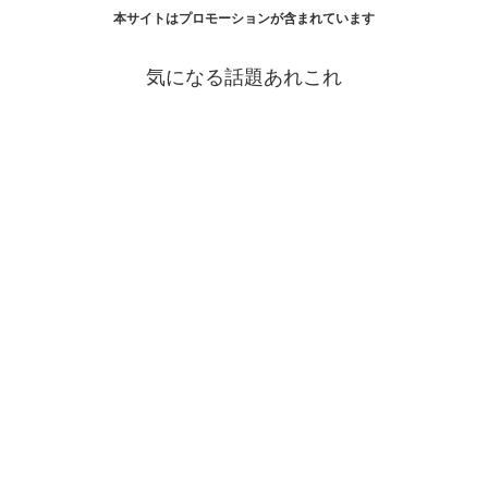
本サイトはプロモーションが含まれています
気になる話題あれこれ